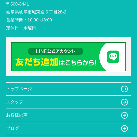
〒500-8441
岐阜県岐阜市城東通５丁目28-2
営業時間：
10:00~18:00
定休日：
水曜日
トップページ
スタッフ
お客様の声
ブログ