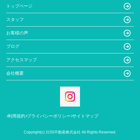
トップページ
スタッフ
お客様の声
ブログ
アクセスマップ
会社概要
利用規約
プライバシーポリシー
サイトマップ
Copyright(c) 3150不動産株式会社 All Rights Reserved.