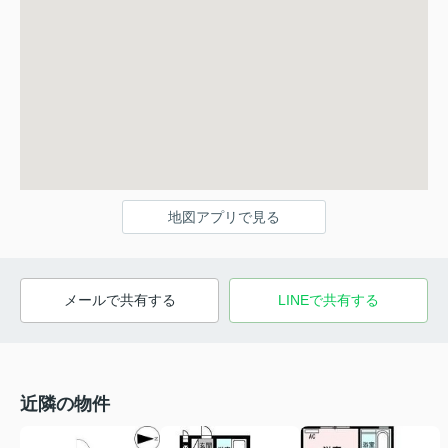
地図アプリで見る
メールで共有する
LINEで共有する
近隣の物件