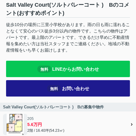
Salt Valley Court(ソルトバレーコート ) Bのコメ
ント(おすすめポイント)
徒歩10分の場所に三里小学校があります。雨の日も雨に濡れるこ
となくて安心のバス徒歩3分以内の物件です。こちらの物件はア
パートです。最上階のアパートです。できるだけ早めに不動産情
報を集めたい方は当社スタッフまでご連絡ください。地域の不動
産情報をいち早くお届けします。
LINEからお問い合わせ
無料
お問い合わせ
無料
Salt Valley Court(ソルトバレーコート ) Bの募集中物件
205
5.6万円
2階 / 16.40坪(54.23㎡)