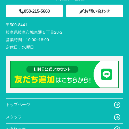
058-215-5660
お問い合わせ
〒500-8441
岐阜県岐阜市城東通５丁目28-2
営業時間：
10:00~18:00
定休日：
水曜日
トップページ
スタッフ