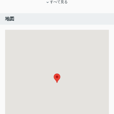
すべて見る
地図