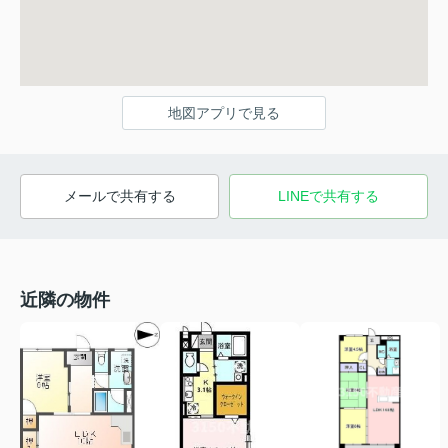
地図アプリで見る
メールで共有する
LINEで共有する
近隣の物件