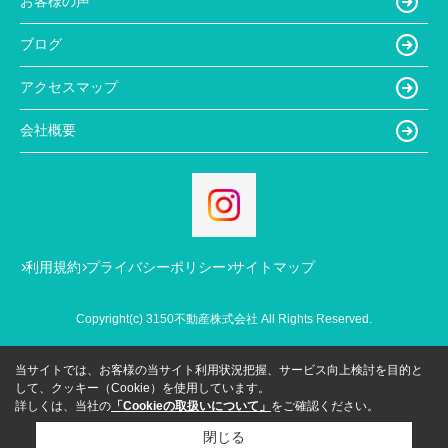
お客様の声
ブログ
アクセスマップ
会社概要
利用規約
プライバシーポリシー
サイトマップ
Copyright(c) 3150不動産株式会社 All Rights Reserved.
当サイトでは、お客様の当サイト利用状況把握、サービス向上検討を目的と
して、クッキー（Cookie）を使用しています。
詳しくは、当社の
「Cookieの取扱いについて」
をご確認ください。
閉じる