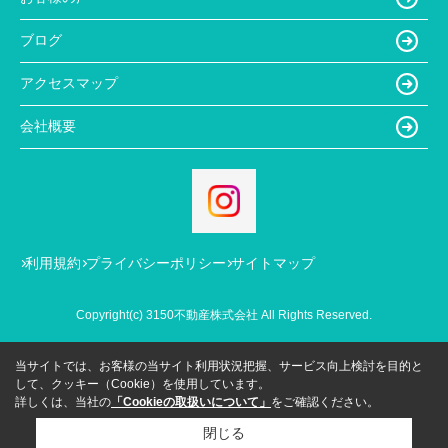
ブログ
アクセスマップ
会社概要
利用規約
プライバシーポリシー
サイトマップ
Copyright(c) 3150不動産株式会社 All Rights Reserved.
当サイトでは、お客様の当サイト利用状況把握、サービス向上検討を目的と
して、クッキー（Cookie）を使用しています。
詳しくは、当社の
「Cookieの取扱いについて」
をご確認ください。
閉じる