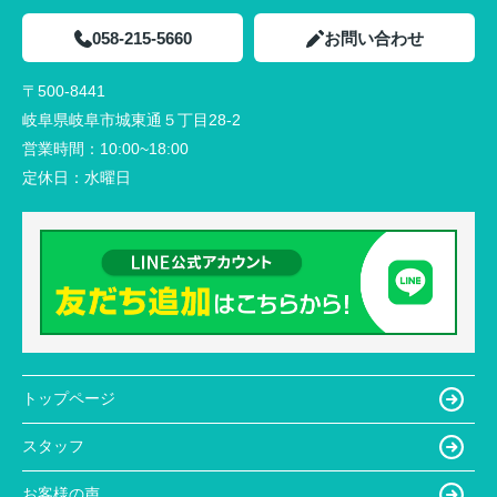
058-215-5660
お問い合わせ
〒500-8441
岐阜県岐阜市城東通５丁目28-2
営業時間：
10:00~18:00
定休日：
水曜日
トップページ
スタッフ
お客様の声