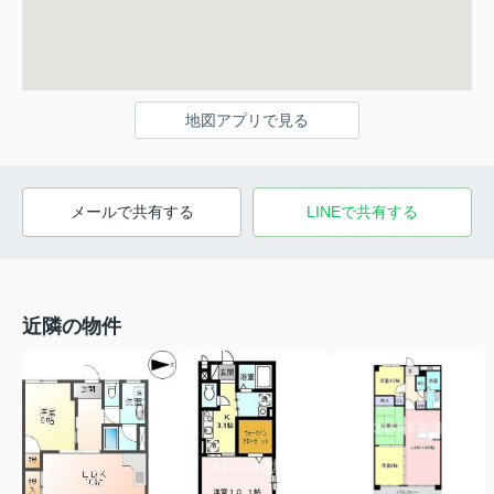
地図アプリで見る
メールで共有する
LINEで共有する
近隣の物件