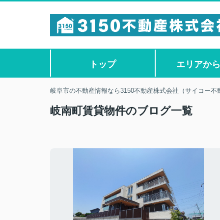
トップ
エリアか
岐阜市の不動産情報なら3150不動産株式会社（サイコー不
岐南町賃貸物件のブログ一覧