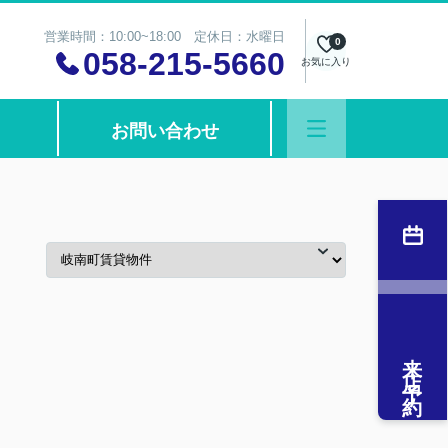
営業時間：10:00~18:00 定休日：水曜日
0
058-215-5660
お気に入り
お問い合わせ
来店予約