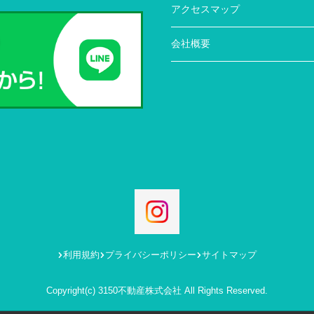
アクセスマップ
会社概要
利用規約
プライバシーポリシー
サイトマップ
Copyright(c) 3150不動産株式会社 All Rights Reserved.