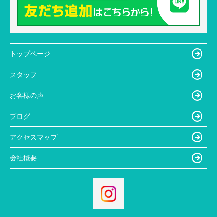
トップページ
スタッフ
お客様の声
ブログ
アクセスマップ
会社概要