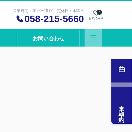
営業時間：10:00~18:00 定休日：水曜日
0
058-215-5660
お気に入り
お問い合わせ
来店予約