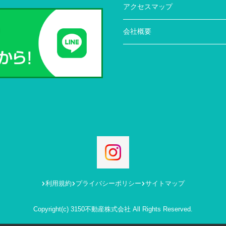
アクセスマップ
会社概要
利用規約
プライバシーポリシー
サイトマップ
Copyright(c) 3150不動産株式会社 All Rights Reserved.