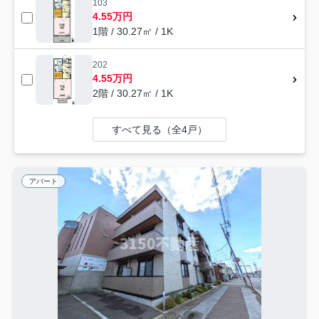
103
4.55万円
1階 / 30.27㎡ / 1K
202
4.55万円
2階 / 30.27㎡ / 1K
すべて見る（全4戸）
アパート